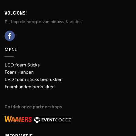
VOLG ONS!
Blijf op de hoogte van nieuws & acties.
MENU
LED foam Sticks
Foam Handen
LED foam sticks bedrukken
Foamhanden bedrukken
Ontdek onze partnershops
INFORMATIE