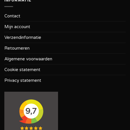
Contact
Mijn account
Verzendinformatie
Retourneren
Algemene voorwaarden
Cookie statement
Privacy statement