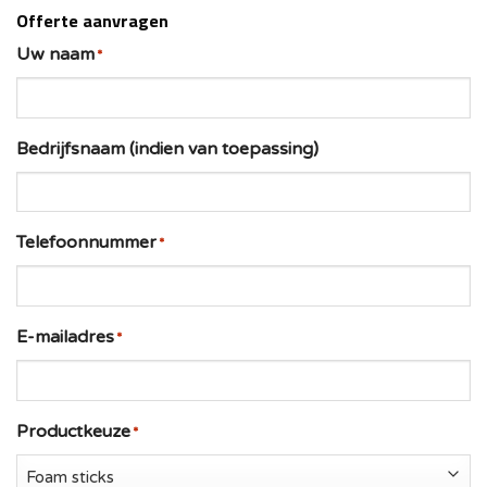
Offerte aanvragen
Uw naam
Bedrijfsnaam (indien van toepassing)
Telefoonnummer
E-mailadres
Productkeuze