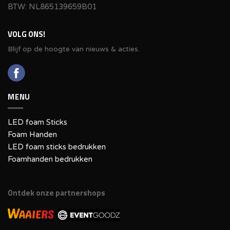
BTW: NL865139659B01
VOLG ONS!
Blijf op de hoogte van nieuws & acties.
MENU
LED foam Sticks
Foam Handen
LED foam sticks bedrukken
Foamhanden bedrukken
Ontdek onze partnershops