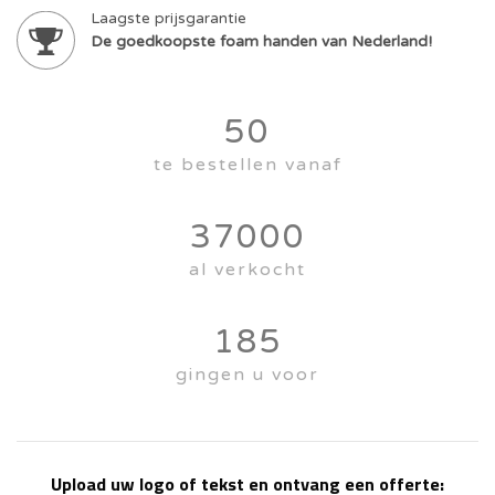
Laagste prijsgarantie
De goedkoopste foam handen van Nederland!
50
te bestellen vanaf
37000
al verkocht
185
gingen u voor
Upload uw logo of tekst en ontvang een offerte: