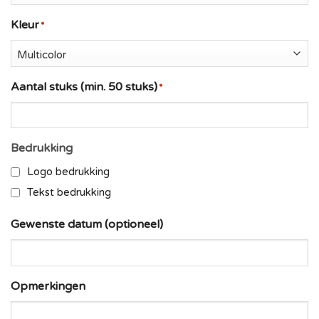
Kleur
Aantal stuks (min. 50 stuks)
Bedrukking
Logo bedrukking
Tekst bedrukking
Gewenste datum (optioneel)
Opmerkingen