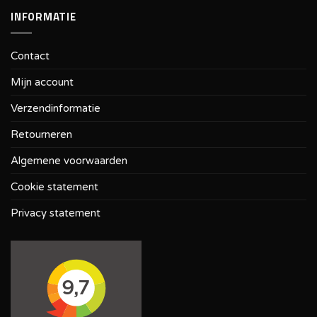
INFORMATIE
Contact
Mijn account
Verzendinformatie
Retourneren
Algemene voorwaarden
Cookie statement
Privacy statement