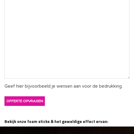
Geef hier bijvoorbeeld je wensen aan voor de bedrukking.
Bekijk onze foam sticks & het geweldige effect ervan: