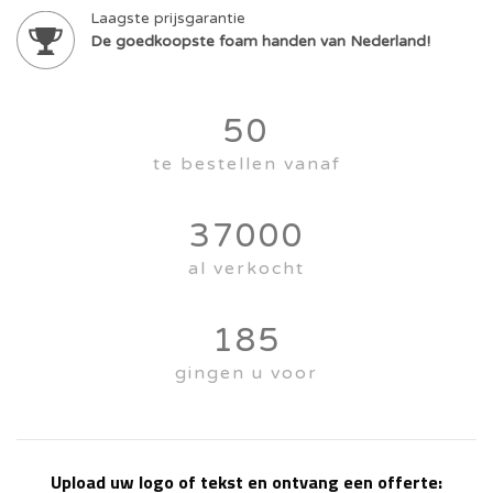
Laagste prijsgarantie
De goedkoopste foam handen van Nederland!
50
te bestellen vanaf
37000
al verkocht
185
gingen u voor
Upload uw logo of tekst en ontvang een offerte: